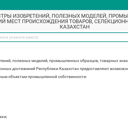
СТРЫ ИЗОБРЕТЕНИЙ, ПОЛЕЗНЫХ МОДЕЛЕЙ, ПРОМ
ИЙ МЕСТ ПРОИСХОЖДЕНИЯ ТОВАРОВ, СЕЛЕКЦИО
КАЗАХСТАН
тений, полезных моделей, промышленных образцов, товарных знак
ионных достижений Республики Казахстан предоставляют возможн
ным объектам промышленной собственности:
аки;