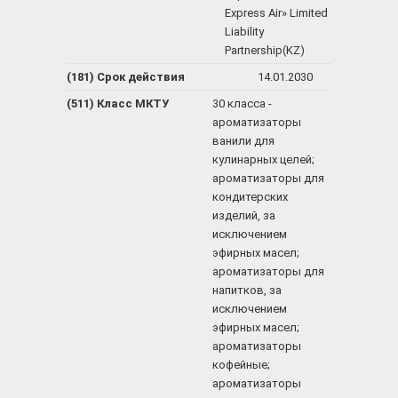
Express Air» Limited
Liability
Partnership(KZ)
(181) Срок действия
14.01.2030
(511) Класс МКТУ
30 класса -
ароматизаторы
ванили для
кулинарных целей;
ароматизаторы для
кондитерских
изделий, за
исключением
эфирных масел;
ароматизаторы для
напитков, за
исключением
эфирных масел;
ароматизаторы
кофейные;
ароматизаторы