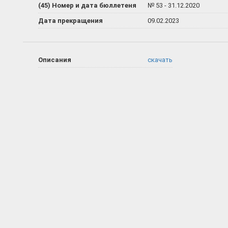
(45) Номер и дата бюллетеня
№ 53 - 31.12.2020
Дата прекращения
09.02.2023
Описания
скачать